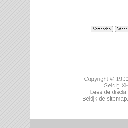
Copyright © 199
Geldig
XH
Lees de disclai
Bekijk de sitemap