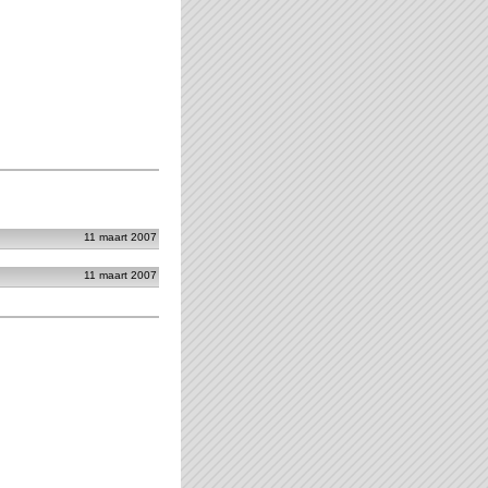
11 maart 2007
11 maart 2007