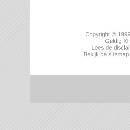
Copyright © 199
Geldig
XH
Lees de disclai
Bekijk de sitemap