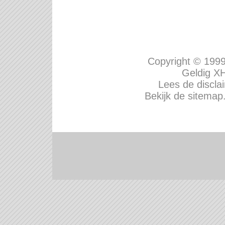
Copyright © 199
Geldig
XH
Lees de disclai
Bekijk de sitemap