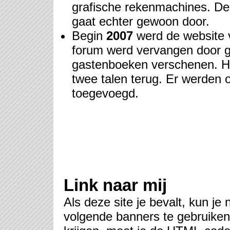
grafische rekenmachines. D
gaat echter gewoon door.
Begin
2007
werd de website 
forum werd vervangen door 
gastenboeken verschenen. H
twee talen terug. Er werden 
toegevoegd.
Link naar mij
Als deze site je bevalt, kun je
volgende banners te gebruiken